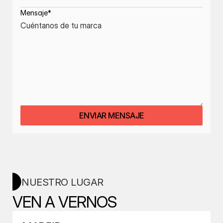
Mensaje*
ENVIAR MENSAJE
NUESTRO LUGAR
VEN A VERNOS