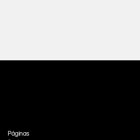
Páginas