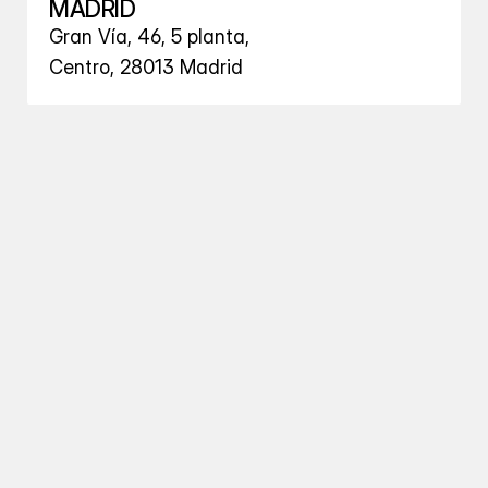
MADRID
Gran Vía, 46, 5 planta, 
Centro, 28013 Madrid