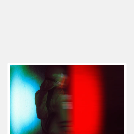
CONTÁCTANOS
HAGAMOS COSAS GRANDES